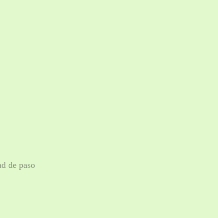
ad de paso