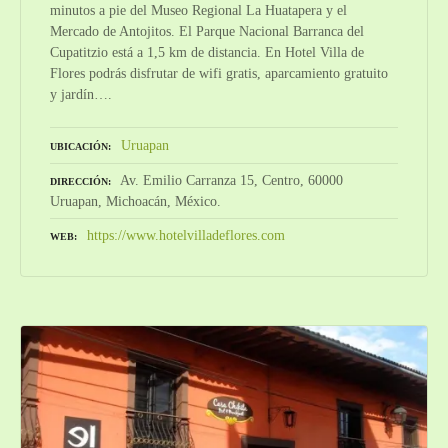
minutos a pie del Museo Regional La Huatapera y el
Mercado de Antojitos. El Parque Nacional Barranca del
Cupatitzio está a 1,5 km de distancia. En Hotel Villa de
Flores podrás disfrutar de wifi gratis, aparcamiento gratuito
y jardín….
Uruapan
UBICACIÓN
Av. Emilio Carranza 15, Centro, 60000
DIRECCIÓN
Uruapan, Michoacán, México.
https://www.hotelvilladeflores.com
WEB