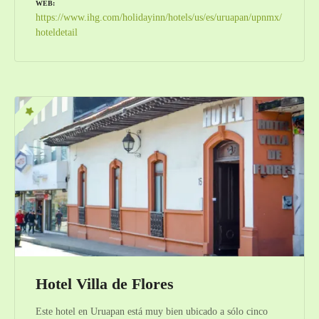
WEB
https://www.ihg.com/holidayinn/hotels/us/es/uruapan/upnmx/
hoteldetail
Hotel Villa de Flores
Este hotel en Uruapan está muy bien ubicado a sólo cinco