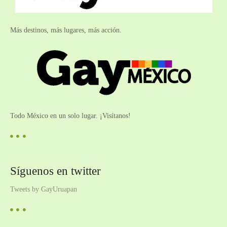
Más destinos, más lugares, más acción.
Todo México en un solo lugar. ¡Visítanos!
Síguenos en twitter
Tweets by GayUruapan