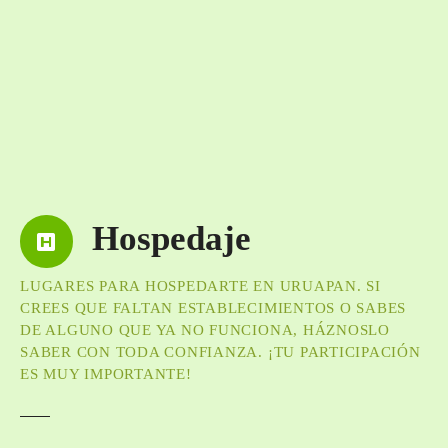
Hospedaje
LUGARES PARA HOSPEDARTE EN URUAPAN. SI
CREES QUE FALTAN ESTABLECIMIENTOS O SABES
DE ALGUNO QUE YA NO FUNCIONA, HÁZNOSLO
SABER CON TODA CONFIANZA. ¡TU PARTICIPACIÓN
ES MUY IMPORTANTE!