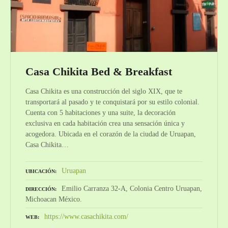
Casa Chikita Bed & Breakfast
Casa Chikita es una construcción del siglo XIX, que te
transportará al pasado y te conquistará por su estilo colonial.
Cuenta con 5 habitaciones y una suite, la decoración
exclusiva en cada habitación crea una sensación única y
acogedora. Ubicada en el corazón de la ciudad de Uruapan,
Casa Chikita…
Uruapan
UBICACIÓN
Emilio Carranza 32-A, Colonia Centro Uruapan,
DIRECCIÓN
Michoacan México.
https://www.casachikita.com/
WEB