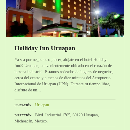
Holliday Inn Uruapan
Ya sea por negocios o placer, alójate en el hotel Holiday
Inn® Uruapan, convenientemente ubicado en el corazón de
la zona industrial. Estamos rodeados de lugares de negocios,
cerca del centro y a menos de diez minutos del Aeropuerto
Internacional de Uruapan (UPN). Durante tu tiempo libre,
disfrute de un…
Uruapan
UBICACIÓN
Blvd. Industrial 1705, 60120 Uruapan,
DIRECCIÓN
Michoacán, Mexico.