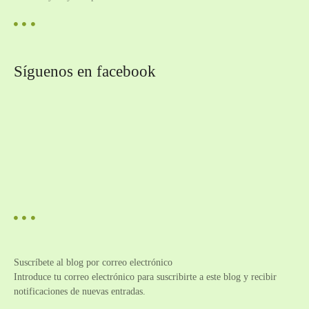
Síguenos en facebook
Suscríbete al blog por correo electrónico
Introduce tu correo electrónico para suscribirte a este blog y recibir
notificaciones de nuevas entradas.