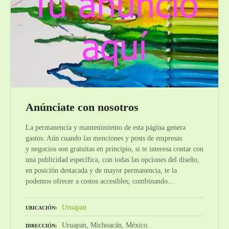
Anúnciate con nosotros
La permanencia y mantenimiento de esta página genera
gastos. Aún cuando las menciones y posts de empresas
y negocios son gratuitas en principio, si te interesa contar con
una publicidad específica, con todas las opciones del diseño,
en posición destacada y de mayor permanencia, te la
podemos ofrecer a costos accesibles, combinando…
Uruapan
UBICACIÓN
Uruapan, Michoacán, México.
DIRECCIÓN