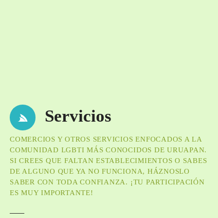
Servicios
COMERCIOS Y OTROS SERVICIOS ENFOCADOS A LA
COMUNIDAD LGBTI MÁS CONOCIDOS DE URUAPAN.
SI CREES QUE FALTAN ESTABLECIMIENTOS O SABES
DE ALGUNO QUE YA NO FUNCIONA, HÁZNOSLO
SABER CON TODA CONFIANZA. ¡TU PARTICIPACIÓN
ES MUY IMPORTANTE!