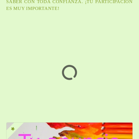
SABER CON TODA CONFIANZA. ¡TU PARTICIPACIÓN
ES MUY IMPORTANTE!