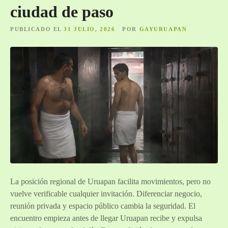
ciudad de paso
PUBLICADO EL
31 JULIO, 2026
POR
GAYURUAPAN
La posición regional de Uruapan facilita movimientos, pero no
vuelve verificable cualquier invitación. Diferenciar negocio,
reunión privada y espacio público cambia la seguridad. El
encuentro empieza antes de llegar Uruapan recibe y expulsa