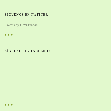
SÍGUENOS EN TWITTER
Tweets by GayUruapan
SÍGUENOS EN FACEBOOK