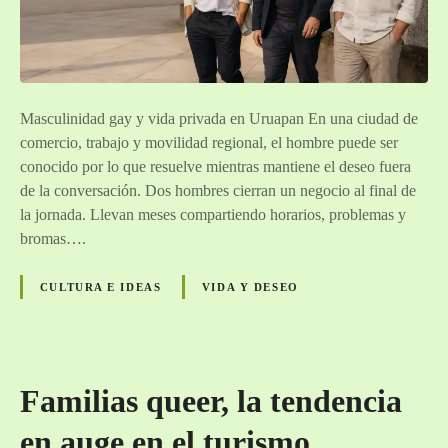
Masculinidad gay y vida privada en Uruapan En una ciudad de
comercio, trabajo y movilidad regional, el hombre puede ser
conocido por lo que resuelve mientras mantiene el deseo fuera
de la conversación. Dos hombres cierran un negocio al final de
la jornada. Llevan meses compartiendo horarios, problemas y
bromas….
CULTURA E IDEAS
VIDA Y DESEO
Familias queer, la tendencia
en auge en el turismo