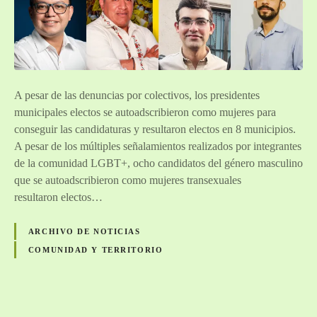
A pesar de las denuncias por colectivos, los presidentes
municipales electos se autoadscribieron como mujeres para
conseguir las candidaturas y resultaron electos en 8 municipios.
A pesar de los múltiples señalamientos realizados por integrantes
de la comunidad LGBT+, ocho candidatos del género masculino
que se autoadscribieron como mujeres transexuales
resultaron electos…
ARCHIVO DE NOTICIAS
COMUNIDAD Y TERRITORIO