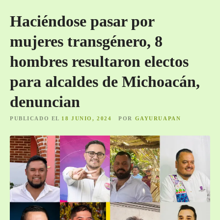
Haciéndose pasar por
mujeres transgénero, 8
hombres resultaron electos
para alcaldes de Michoacán,
denuncian
PUBLICADO EL
18 JUNIO, 2024
POR
GAYURUAPAN