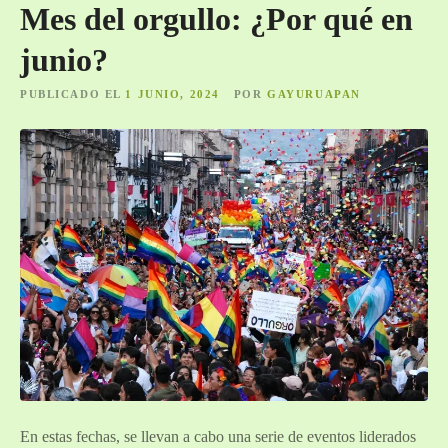
Mes del orgullo: ¿Por qué en
junio?
PUBLICADO EL
1 JUNIO, 2024
POR
GAYURUAPAN
En estas fechas, se llevan a cabo una serie de eventos liderados