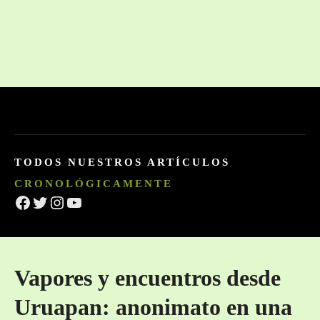
TODOS NUESTROS ARTÍCULOS
CRONOLÓGICAMENTE
Facebook
Twitter
Instagram
YouTube
Vapores y encuentros desde
Uruapan: anonimato en una