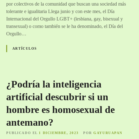
por colectivos de la comunidad que buscan una sociedad más
tolerante e igualitaria Llega junio y con este mes, el Día
Internacional del Orgullo LGBT+ (lesbiana, gay, bisexual y
transexual) o como también se le ha denominado, el Día del
Orgullo…
ARTÍCULOS
¿Podría la inteligencia
artificial descubrir si un
hombre es homosexual de
antemano?
PUBLICADO EL
1 DICIEMBRE, 2023
POR
GAYURUAPAN