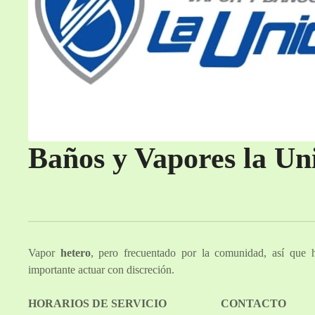
Baños y Vapores la Un
Vapor
hetero
, pero frecuentado por la comunidad, así que
importante actuar con discreción.
HORARIOS DE SERVICIO
CONTACTO