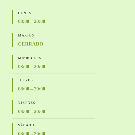
LUNES
08:00 – 20:00
MARTES
CERRADO
MIÉRCOLES
08:00 – 20:00
JUEVES
08:00 – 20:00
VIERNES
08:00 – 20:00
SÁBADO
08:00 – 20:00