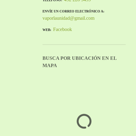
TELÉFONO
ENVÍE UN CORREO ELECTRÓNICO A
vaporlaunidad@gmail.com
Facebook
WEB
BUSCA POR UBICACIÓN EN EL
MAPA