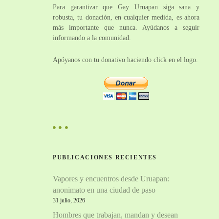
Para garantizar que Gay Uruapan siga sana y
robusta, tu donación, en cualquier medida, es ahora
más importante que nunca. Ayúdanos a seguir
informando a la comunidad.
Apóyanos con tu donativo haciendo click en el logo.
PUBLICACIONES RECIENTES
Vapores y encuentros desde Uruapan:
anonimato en una ciudad de paso
31 julio, 2026
Hombres que trabajan, mandan y desean