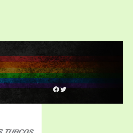
Facebook
Twitter