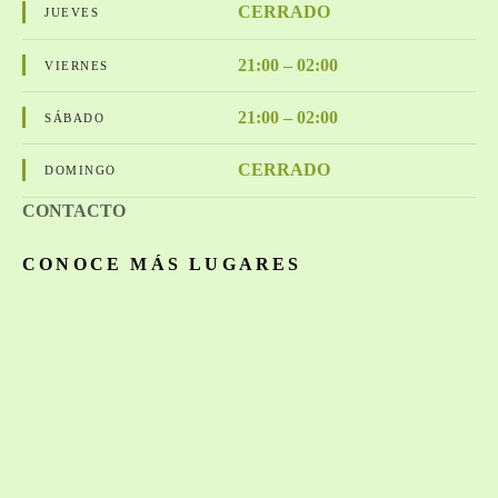
CERRADO
JUEVES
21:00 – 02:00
VIERNES
21:00 – 02:00
SÁBADO
CERRADO
DOMINGO
CONTACTO
CONOCE MÁS LUGARES
Anúnciate con nosotros