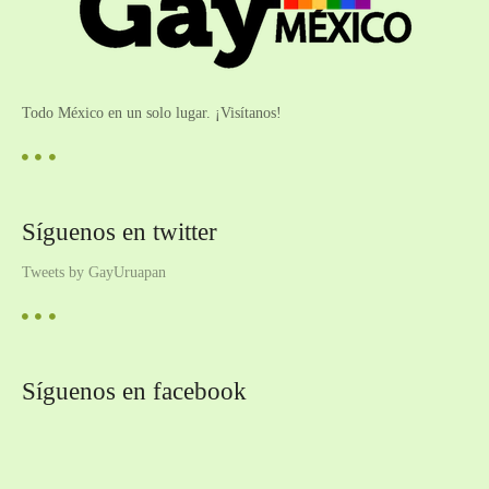
Todo México en un solo lugar. ¡Visítanos!
Síguenos en twitter
Tweets by GayUruapan
Síguenos en facebook