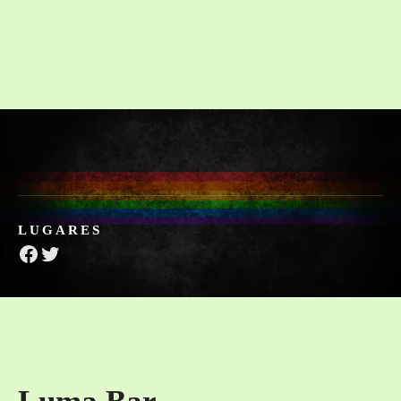
LUGARES
Facebook
Twitter