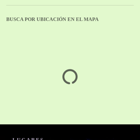
BUSCA POR UBICACIÓN EN EL MAPA
LUGARES