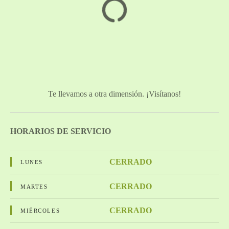
Te llevamos a otra dimensión. ¡Visítanos!
HORARIOS DE SERVICIO
CERRADO
LUNES
CERRADO
MARTES
CERRADO
MIÉRCOLES