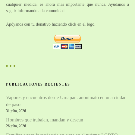
cualquier medida, es ahora más importante que nunca. Ayúdanos a
seguir informando a la comunidad.
Apóyanos con tu donativo haciendo click en el logo.
PUBLICACIONES RECIENTES
Vapores y encuentros desde Uruapan: anonimato en una ciudad
de paso
31 julio, 2026
Hombres que trabajan, mandan y desean
26 julio, 2026