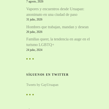
7 agosto, 2026
Vapores y encuentros desde Uruapan:
anonimato en una ciudad de paso
31 julio, 2026
Hombres que trabajan, mandan y desean
26 julio, 2026
Familias queer, la tendencia en auge en el
turismo LGBTQ+
24 julio, 2024
SÍGUENOS EN TWITTER
Tweets by GayUruapan