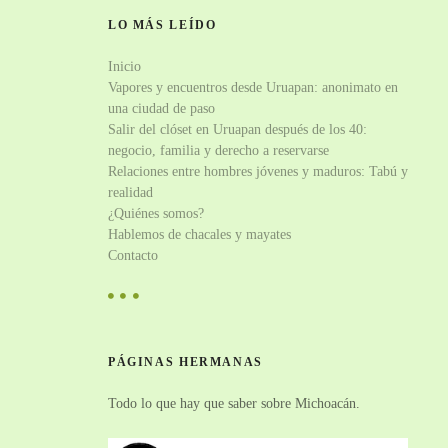
LO MÁS LEÍDO
Inicio
Vapores y encuentros desde Uruapan: anonimato en
una ciudad de paso
Salir del clóset en Uruapan después de los 40:
negocio, familia y derecho a reservarse
Relaciones entre hombres jóvenes y maduros: Tabú y
realidad
¿Quiénes somos?
Hablemos de chacales y mayates
Contacto
PÁGINAS HERMANAS
Todo lo que hay que saber sobre Michoacán.