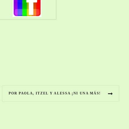
POR PAOLA, ITZEL Y ALESSA ¡NI UNA MÁS!