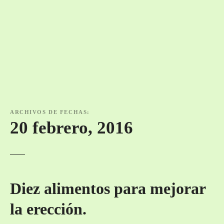
ARCHIVOS DE FECHAS:
20 febrero, 2016
Diez alimentos para mejorar
la erección.