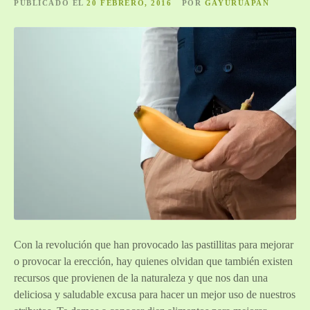
PUBLICADO EL
20 FEBRERO, 2016
POR
GAYURUAPAN
Con la revolución que han provocado las pastillitas para mejorar
o provocar la erección, hay quienes olvidan que también existen
recursos que provienen de la naturaleza y que nos dan una
deliciosa y saludable excusa para hacer un mejor uso de nuestros