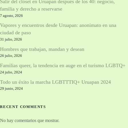
Salir del clóset en Uruapan después de los 40: negocio,
familia y derecho a reservarse
7 agosto, 2026
Vapores y encuentros desde Uruapan: anonimato en una
ciudad de paso
31 julio, 2026
Hombres que trabajan, mandan y desean
26 julio, 2026
Familias queer, la tendencia en auge en el turismo LGBTQ+
24 julio, 2024
Todo un éxito la marcha LGBTTTIQ+ Uruapan 2024
29 junio, 2024
RECENT COMMENTS
No hay comentarios que mostrar.