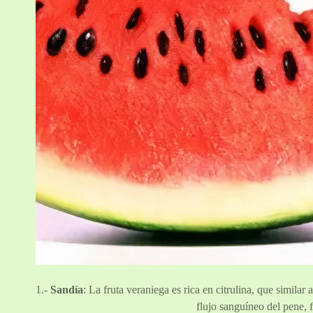
1.-
Sandía
: La fruta veraniega es rica en citrulina, que similar
flujo sanguíneo del pene, f