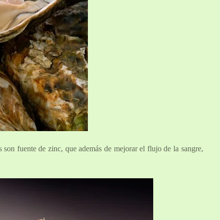
s son fuente de zinc, que además de mejorar el flujo de la sangre,