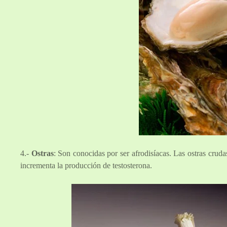
4.-
Ostras
: Son conocidas por ser afrodisíacas. Las ostras cruda
incrementa la producción de testosterona.