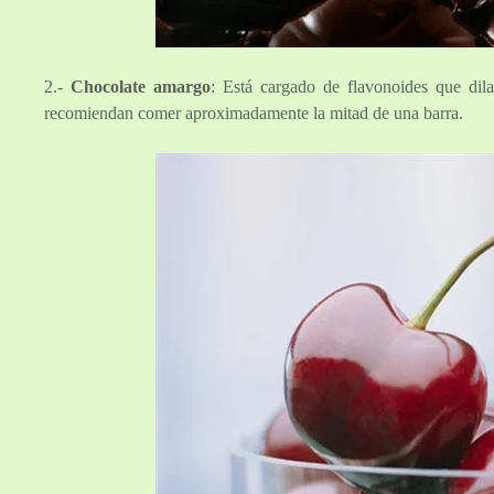
2.-
Chocolate amargo
: Está cargado de flavonoides que dilat
recomiendan comer aproximadamente la mitad de una barra.