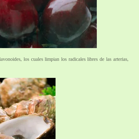
avonoides, los cuales limpian los radicales libres de las arterias,