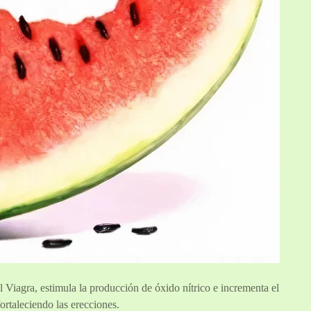
 al Viagra, estimula la producción de óxido nítrico e incrementa el
ortaleciendo las erecciones.