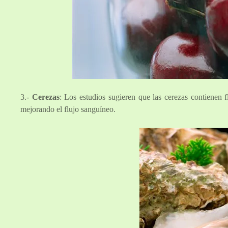
3.-
Cerezas
: Los estudios sugieren que las cerezas contienen fl
mejorando el flujo sanguíneo.