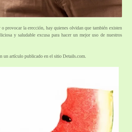
r o provocar la erección, hay quienes olvidan que también existen
liciosa y saludable excusa para hacer un mejor uso de nuestros
 un artículo publicado en el sitio Details.com.