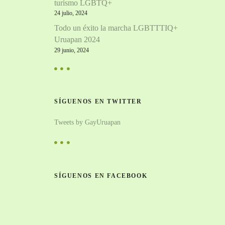
turismo LGBTQ+
24 julio, 2024
Todo un éxito la marcha LGBTTTIQ+
Uruapan 2024
29 junio, 2024
SÍGUENOS EN TWITTER
Tweets by GayUruapan
SÍGUENOS EN FACEBOOK