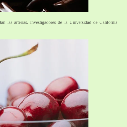
an las arterias. Investigadores de la Universidad de California