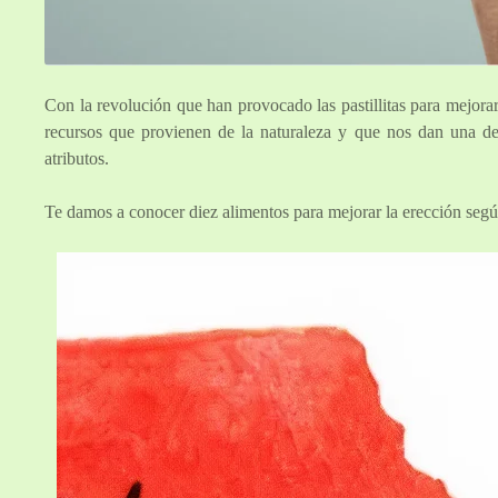
Con la revolución que han provocado las pastillitas para mejora
recursos que provienen de la naturaleza y que nos dan una de
atributos.
Te damos a conocer diez alimentos para mejorar la erección según