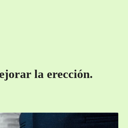
jorar la erección.