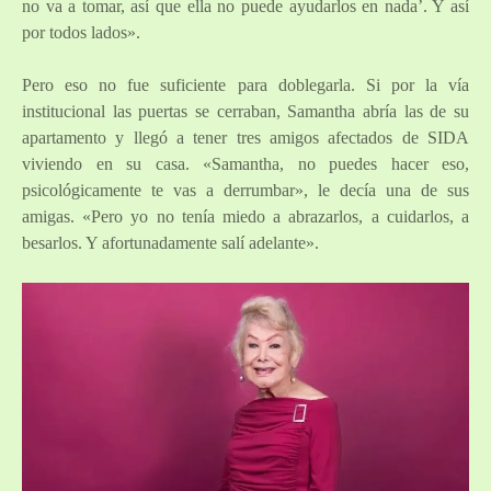
no va a tomar, así que ella no puede ayudarlos en nada’. Y así
por todos lados».
Pero eso no fue suficiente para doblegarla. Si por la vía
institucional las puertas se cerraban, Samantha abría las de su
apartamento y llegó a tener tres amigos afectados de SIDA
viviendo en su casa. «Samantha, no puedes hacer eso,
psicológicamente te vas a derrumbar», le decía una de sus
amigas. «Pero yo no tenía miedo a abrazarlos, a cuidarlos, a
besarlos. Y afortunadamente salí adelante».