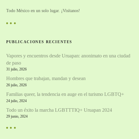
Todo México en un solo lugar. ¡Visítanos!
PUBLICACIONES RECIENTES
Vapores y encuentros desde Uruapan: anonimato en una ciudad
de paso
31 julio, 2026
Hombres que trabajan, mandan y desean
26 julio, 2026
Familias queer, la tendencia en auge en el turismo LGBTQ+
24 julio, 2024
Todo un éxito la marcha LGBTTTIQ+ Uruapan 2024
29 junio, 2024