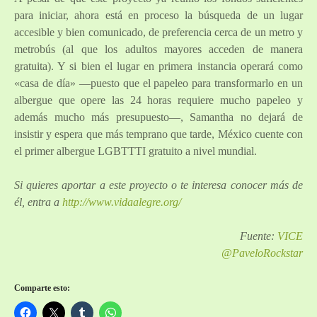
para iniciar, ahora está en proceso la búsqueda de un lugar
accesible y bien comunicado, de preferencia cerca de un metro y
metrobús (al que los adultos mayores acceden de manera
gratuita). Y si bien el lugar en primera instancia operará como
«casa de día» —puesto que el papeleo para transformarlo en un
albergue que opere las 24 horas requiere mucho papeleo y
además mucho más presupuesto—, Samantha no dejará de
insistir y espera que más temprano que tarde, México cuente con
el primer albergue LGBTTTI gratuito a nivel mundial.
Si quieres aportar a este proyecto o te interesa conocer más de
él, entra a
http://www.vidaalegre.org/
Fuente:
VICE
@PaveloRockstar
Comparte esto: