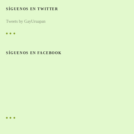
SÍGUENOS EN TWITTER
Tweets by GayUruapan
SÍGUENOS EN FACEBOOK