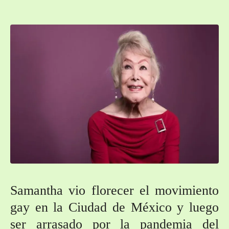
Samantha vio florecer el movimiento
gay en la Ciudad de México y luego
ser arrasado por la pandemia del