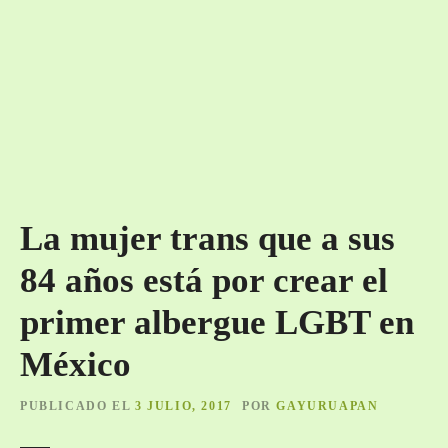
La mujer trans que a sus
84 años está por crear el
primer albergue LGBT en
México
PUBLICADO EL
3 JULIO, 2017
POR
GAYURUAPAN