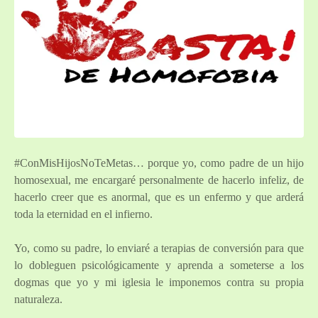
#ConMisHijosNoTeMetas… porque yo, como padre de un hijo
homosexual
, me encargaré personalmente de hacerlo infeliz, de
hacerlo creer que es anormal, que es un enfermo y que arderá
toda la eternidad en el infierno.
Yo, como su padre, lo enviaré a terapias de conversión para que
lo dobleguen psicológicamente y aprenda a someterse a los
dogmas que yo y mi iglesia le imponemos contra su propia
naturaleza.