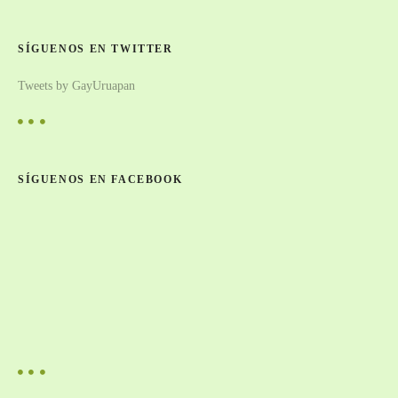
SÍGUENOS EN TWITTER
Tweets by GayUruapan
SÍGUENOS EN FACEBOOK