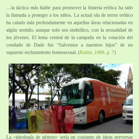
…la táctica más fiable para promover la histeria erótica ha sido
la llamada a proteger a los niños. La actual ola de terror erótico
ha calado más profundamente en aquellas áreas relacionadas en
algún sentido, aunque solo sea simbólico, con la sexualidad de
los jóvenes. El lema central de la campaña en la votación del
condado de Dade fue “Salvemos a nuestros hijos” de un
supuesto reclutamiento homosexual. (
Rubin, 1989, p. 7
)
La «ideología de género» sería un conjunto de ideas perversas