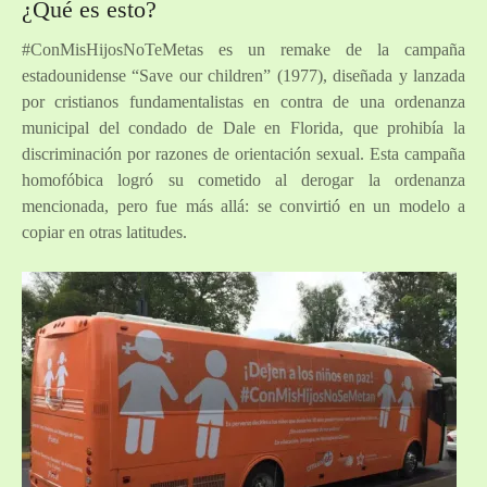
¿Qué es esto?
#ConMisHijosNoTeMetas es un remake de la campaña
estadounidense “Save our children” (1977), diseñada y lanzada
por cristianos fundamentalistas en contra de una ordenanza
municipal del condado de Dale en Florida, que prohibía la
discriminación por razones de orientación sexual. Esta campaña
homofóbica logró su cometido al derogar la ordenanza
mencionada, pero fue más allá: se convirtió en un modelo a
copiar en otras latitudes.