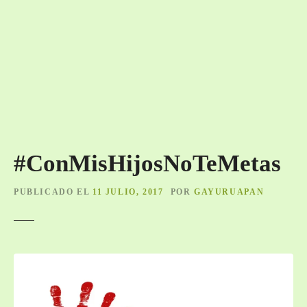
#ConMisHijosNoTeMetas
PUBLICADO EL
11 JULIO, 2017
POR
GAYURUAPAN