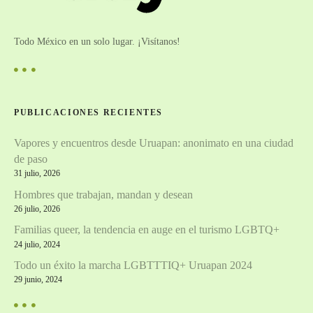
Todo México en un solo lugar. ¡Visítanos!
PUBLICACIONES RECIENTES
Vapores y encuentros desde Uruapan: anonimato en una ciudad
de paso
31 julio, 2026
Hombres que trabajan, mandan y desean
26 julio, 2026
Familias queer, la tendencia en auge en el turismo LGBTQ+
24 julio, 2024
Todo un éxito la marcha LGBTTTIQ+ Uruapan 2024
29 junio, 2024