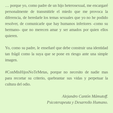
…
porque yo, como padre de un hijo heterosexual, me encargaré
personalmente de transmitirle el miedo que me provoca la
diferencia, de heredarle los temas sexuales que yo no he podido
resolver, de comunicarle que hay humanos inferiores -como su
hermano- que no merecen amar y ser amados por quien ellos
quieren.
Yo, como su padre, le enseñaré que debe construir una identidad
tan frágil como la suya que se pone en riesgo ante una simple
imagen.
#ConMisHijosNoTeMetas, porque no necesito de nadie mas
para recortar su criterio, quebrantar sus vidas y perpetuar la
cultura del odio.
Alejandro Cantón Mámutoff.
Psicoterapeuta y Desarrollo Humano.