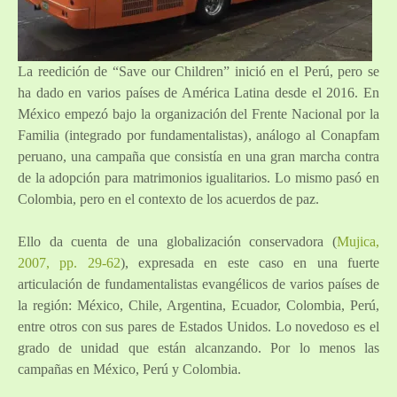
La reedición de “Save our Children” inició en el Perú, pero se
ha dado en varios países de América Latina desde el 2016. En
México empezó bajo la organización del Frente Nacional por la
Familia (integrado por fundamentalistas), análogo al Conapfam
peruano, una campaña que consistía en una gran marcha contra
de la adopción para matrimonios igualitarios. Lo mismo pasó en
Colombia, pero en el contexto de los acuerdos de paz.
Ello da cuenta de una globalización conservadora (
Mujica,
2007, pp. 29-62
), expresada en este caso en una fuerte
articulación de fundamentalistas evangélicos de varios países de
la región: México, Chile, Argentina, Ecuador, Colombia, Perú,
entre otros con sus pares de Estados Unidos. Lo novedoso es el
grado de unidad que están alcanzando. Por lo menos las
campañas en México, Perú y Colombia.