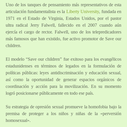
Uno de los tanques de pensamiento más representativos de esta
articulación fundamentalista es la
Liberty University
, fundada en
1971 en el Estado de Virginia, Estados Unidos, por el pastor
ultra radical Jerry Falwell, fallecido en el 2007 cuando aún
ejercía el cargo de rector. Falwell, uno de los telepredicadores
más famosos que han existido, fue activo promotor de Save our
children.
El modelo “Save our children” fue exitoso para los evangélicos
estadunidenses en términos de legados en la formulación de
políticas públicas: leyes antidiscriminación y educación sexual,
así como la oportunidad de generar espacios orgánicos de
coordinación y acción para la movilización. En su momento
logró posicionarse públicamente en todo ese país.
Su estrategia de opresión sexual promueve la homofobia bajo la
premisa de proteger a los niños y niñas de la «perversión
homosexual».