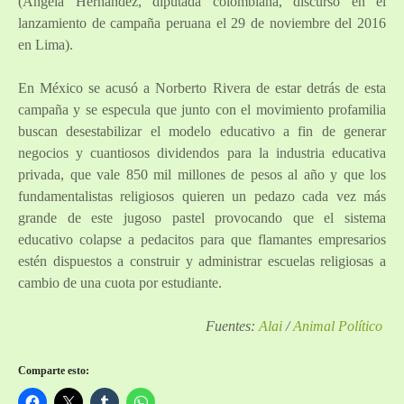
(Ángela Hernández, diputada colombiana, discurso en el
lanzamiento de campaña peruana el 29 de noviembre del 2016
en Lima).
En México se acusó a Norberto Rivera de estar detrás de esta
campaña y se especula que junto con el movimiento profamilia
buscan desestabilizar el modelo educativo a fin de generar
negocios y cuantiosos dividendos para la industria educativa
privada, que vale 850 mil millones de pesos al año y que los
fundamentalistas religiosos quieren un pedazo cada vez más
grande de este jugoso pastel provocando que el sistema
educativo colapse a pedacitos para que flamantes empresarios
estén dispuestos a construir y administrar escuelas religiosas a
cambio de una cuota por estudiante.
Fuentes:
Alai
/
Animal Político
Comparte esto: