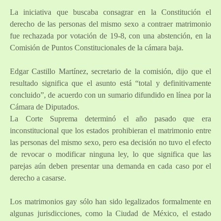
La iniciativa que buscaba consagrar en la Constitución el
derecho de las personas del mismo sexo a contraer matrimonio
fue rechazada por votación de 19-8, con una abstención, en la
Comisión de Puntos Constitucionales de la cámara baja.
Edgar Castillo Martínez, secretario de la comisión, dijo que el
resultado significa que el asunto está “total y definitivamente
concluido”, de acuerdo con un sumario difundido en línea por la
Cámara de Diputados.
La Corte Suprema determinó el año pasado que era
inconstitucional que los estados prohibieran el matrimonio entre
las personas del mismo sexo, pero esa decisión no tuvo el efecto
de revocar o modificar ninguna ley, lo que significa que las
parejas aún deben presentar una demanda en cada caso por el
derecho a casarse.
Los matrimonios gay sólo han sido legalizados formalmente en
algunas jurisdicciones, como la Ciudad de México, el estado