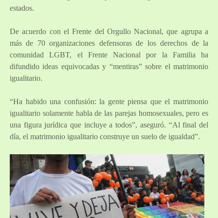
estados.
De acuerdo con el Frente del Orgullo Nacional, que agrupa a
más de 70 organizaciones defensoras de los derechos de la
comunidad LGBT, el Frente Nacional por la Familia ha
difundido ideas equivocadas y “mentiras” sobre el matrimonio
igualitario.
“Ha habido una confusión: la gente piensa que el matrimonio
igualitario solamente habla de las parejas homosexuales, pero es
una figura jurídica que incluye a todos”, aseguró. “Al final del
día, el matrimonio igualitario construye un suelo de igualdad”.