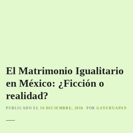
El Matrimonio Igualitario
en México: ¿Ficción o
realidad?
PUBLICADO EL
16 DICIEMBRE, 2016
POR
GAYURUAPAN