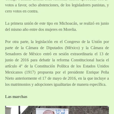
votos a favor, ocho abstenciones, de los legisladores panistas, y
cero votos en contra.
La primera unión de este tipo en Michoacán, se realizó en junio
del mismo año entre dos mujeres en Morelia.
Por otra parte, la legislación en el Congreso de la Unión por
parte de la Cámara de Diputados (México) y la Cámara de
Senadores de México entró en sesión extraordinaria el 13 de
junio de 2016 para debatir la reforma Constitucional hacia el
artículo 4° de la Constitución Política de los Estados Unidos
Mexicanos (1917) propuesta por el presidente Enrique Peña
Nieto anteriormente el 17 de mayo de 2016, en la que incluye a
los matrimonios y adopciones igualitarias de manera específica.
Las marchas