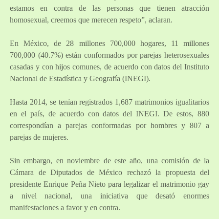
estamos en contra de las personas que tienen atracción
homosexual, creemos que merecen respeto”, aclaran.
En México, de 28 millones 700,000 hogares, 11 millones
700,000 (40.7%) están conformados por parejas heterosexuales
casadas y con hijos comunes, de acuerdo con datos del Instituto
Nacional de Estadística y Geografía (INEGI).
Hasta 2014, se tenían registrados 1,687 matrimonios igualitarios
en el país, de acuerdo con datos del INEGI. De estos, 880
correspondían a parejas conformadas por hombres y 807 a
parejas de mujeres.
Sin embargo, en noviembre de este año, una comisión de la
Cámara de Diputados de México rechazó
l
a propuesta del
presidente Enrique Peña Nieto para legalizar el matrimonio gay
a nivel nacional, una iniciativa que desató enormes
manifestaciones a favor y en contra.