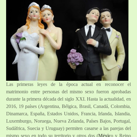
Las primeras leyes de la época actual en reconocer el
matrimonio entre personas del mismo sexo fueron aprobadas
durante la primera década del siglo XXI. Hasta la actualidad, en
2016, 19 países (Argentina, Bélgica, Brasil, Canadá, Colombia,
Dinamarca, España, Estados Unidos, Francia, Irlanda, Islandia,
Luxemburgo, Noruega, Nueva Zelanda, Países Bajos, Portugal,
Sudáfrica, Suecia y Uruguay) permiten casarse a las parejas del
mismo sexo en todo su territorio y otros dos (
Méxic
o y Reino