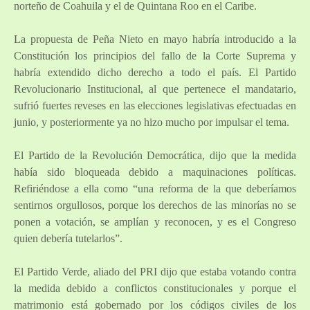
norteño de Coahuila y el de Quintana Roo en el Caribe.
La propuesta de Peña Nieto en mayo habría introducido a la
Constitución los principios del fallo de la Corte Suprema y
habría extendido dicho derecho a todo el país. El Partido
Revolucionario Institucional, al que pertenece el mandatario,
sufrió fuertes reveses en las elecciones legislativas efectuadas en
junio, y posteriormente ya no hizo mucho por impulsar el tema.
El Partido de la Revolución Democrática, dijo que la medida
había sido bloqueada debido a maquinaciones políticas.
Refiriéndose a ella como “una reforma de la que deberíamos
sentirnos orgullosos, porque los derechos de las minorías no se
ponen a votación, se amplían y reconocen, y es el Congreso
quien debería tutelarlos”.
El Partido Verde, aliado del PRI dijo que estaba votando contra
la medida debido a conflictos constitucionales y porque el
matrimonio está gobernado por los códigos civiles de los