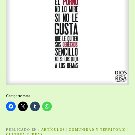
Comparte esto:
PUBLICADO EN
ARTÍCULOS
|
COMUNIDAD Y TERRITORIO
|
CULTURA E IDEAS