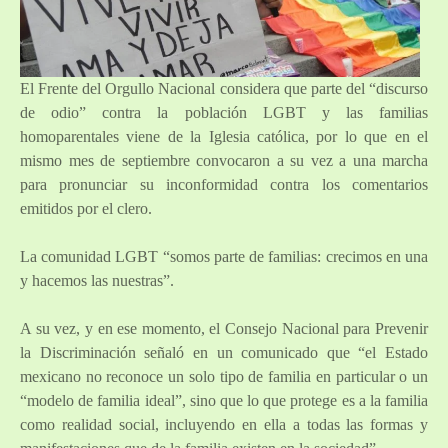
El Frente del Orgullo Nacional considera que parte del “discurso
de odio” contra la población LGBT y las familias
homoparentales viene de la Iglesia católica, por lo que en el
mismo mes de septiembre convocaron a su vez a una marcha
para pronunciar su inconformidad contra los comentarios
emitidos por el clero.
La comunidad LGBT “somos parte de familias: crecimos en una
y hacemos las nuestras”.
A su vez, y en ese momento, el Consejo Nacional para Prevenir
la Discriminación señaló en un comunicado que “el Estado
mexicano no reconoce un solo tipo de familia en particular o un
“modelo de familia ideal”, sino que lo que protege es a la familia
como realidad social, incluyendo en ella a todas las formas y