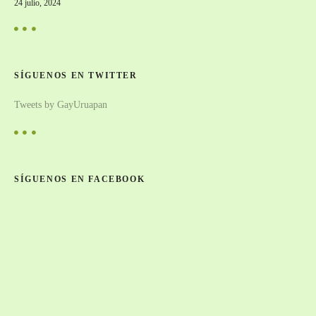
24 julio, 2024
SÍGUENOS EN TWITTER
Tweets by GayUruapan
SÍGUENOS EN FACEBOOK