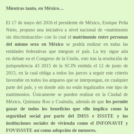
Mientras tanto, en México…
El 17 de mayo del 2016 el presidente de México, Enrique Peña
Nieto, propuso una iniciativa a nivel nacional de «matrimonio
sin discriminación» con lo cual el
matrimonio entre personas
del mismo sexo en México
se podría realizar en todas las
entidades federativas que integran el país. La ley sigue aún
en debate en el Congreso de la Unión, esto tras la resolución de
jurisprudencia 43 2015 de la SCJN emitida el 12 de junio de
2015, en la cual obliga a todos los jueces a seguir este criterio
favorable en todos los amparos que se interpongan, en cualquier
parte del país, y en donde aún no están legalizados este tipo de
matrimonios. Únicamente se pueden realizar en la Ciudad de
México, Quintana Roo y Coahuila, además de que
les permite
gozar de todos los beneficios que ello implica como la
seguridad social por parte del IMSS e ISSSTE y las
instituciones sociales de vivienda como el INFONAVIT y
FOVISSSTE así como adopción de menores.