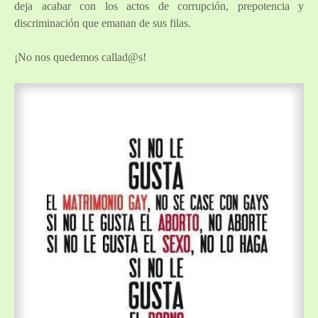
deja acabar con los actos de corrupción, prepotencia y
discriminación que emanan de sus filas.
¡No nos quedemos callad@s!