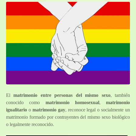
El
matrimonio entre personas del mismo sexo
, también
conocido como
matrimonio homosexual
,
matrimonio
igualitario
o
matrimonio gay
, reconoce legal o socialmente un
matrimonio formado por contrayentes del mismo sexo biológico
o legalmente reconocido.