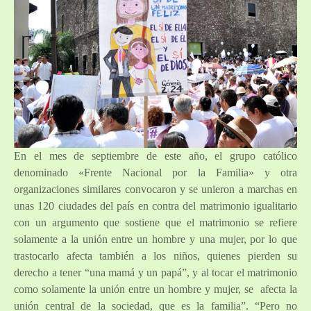
En el mes de septiembre de este año, el grupo católico
denominado «Frente Nacional por la Familia» y otra
organizaciones similares convocaron y se unieron a marchas en
unas 120 ciudades del país en contra del matrimonio igualitario
con un argumento que sostiene que el matrimonio se refiere
solamente a la unión entre un hombre y una mujer, por lo que
trastocarlo afecta también a los niños, quienes pierden su
derecho a tener “una mamá y un papá”, y al tocar el matrimonio
como solamente la unión entre un hombre y mujer, se afecta la
unión central de la sociedad, que es la familia”. “Pero no