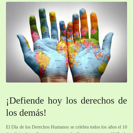
¡Defiende hoy los derechos de
los demás!
El Día de los Derechos Humanos se celebra todos los años el 10