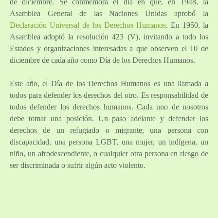
de diciembre. Se conmemora el día en que, en 1948, la
Asamblea General de las Naciones Unidas aprobó la
Declaración Universal de los Derechos Humanos
. En 1950, la
Asamblea adoptó la resolución 423 (V), invitando a todo los
Estados y organizaciones interesadas a que observen el 10 de
diciembre de cada año como Día de los Derechos Humanos.
Este año, el Día de los Derechos Humanos es una llamada a
todos para defender los derechos del otro. Es responsabilidad de
todos defender los derechos humanos. Cada uno de nosotros
debe tomar una posición. Un paso adelante y defender los
derechos de un refugiado o migrante, una persona con
discapacidad, una persona LGBT, una mujer, un indígena, un
niño, un afrodescendiente, o cualquier otra persona en riesgo de
ser discriminada o sufrir algún acto violento.