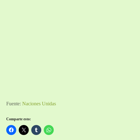
Fuente:
Naciones Unidas
Comparte esto: