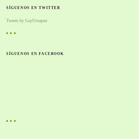
SÍGUENOS EN TWITTER
Tweets by GayUruapan
SÍGUENOS EN FACEBOOK