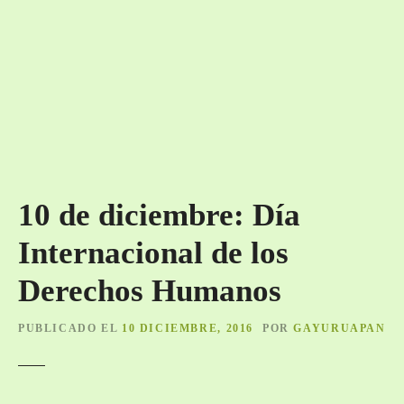
10 de diciembre: Día
Internacional de los
Derechos Humanos
PUBLICADO EL
10 DICIEMBRE, 2016
POR
GAYURUAPAN