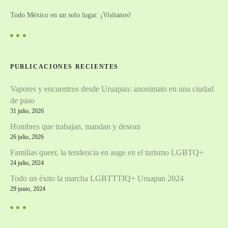
Todo México en un solo lugar. ¡Visítanos!
PUBLICACIONES RECIENTES
Vapores y encuentros desde Uruapan: anonimato en una ciudad
de paso
31 julio, 2026
Hombres que trabajan, mandan y desean
26 julio, 2026
Familias queer, la tendencia en auge en el turismo LGBTQ+
24 julio, 2024
Todo un éxito la marcha LGBTTTIQ+ Uruapan 2024
29 junio, 2024