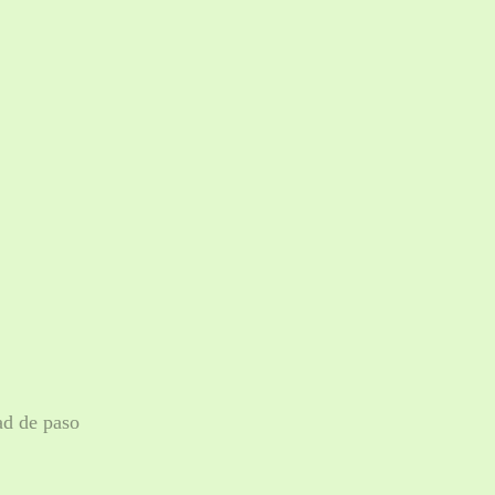
ad de paso