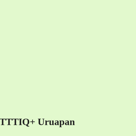
GBTTTIQ+ Uruapan