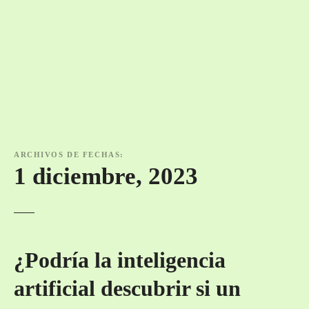
ARCHIVOS DE FECHAS:
1 diciembre, 2023
¿Podría la inteligencia
artificial descubrir si un