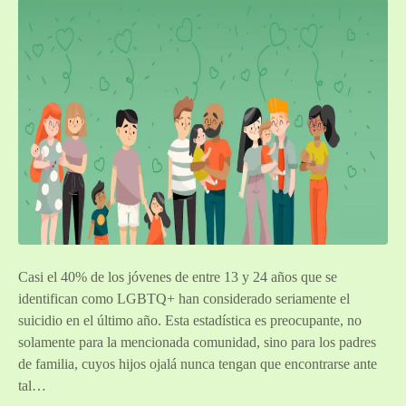
Casi el 40% de los jóvenes de entre 13 y 24 años que se
identifican como LGBTQ+ han considerado seriamente el
suicidio en el último año. Esta estadística es preocupante, no
solamente para la mencionada comunidad, sino para los padres
de familia, cuyos hijos ojalá nunca tengan que encontrarse ante
tal…