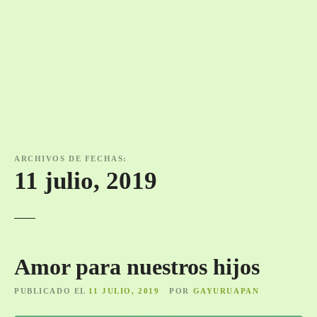
ARCHIVOS DE FECHAS:
11 julio, 2019
Amor para nuestros hijos
PUBLICADO EL
11 JULIO, 2019
POR
GAYURUAPAN