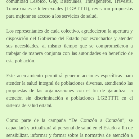
comunidad Lésbico, Gay, Bisexuales, Transgéneros, Travestis,
Transexuales e Intersexuales (LGBTTTI), revisaron propuestas
para mejorar su acceso a los servicios de salud.
Los representantes de cada colectivo, agradecieron la apertura y
disposición del Gobierno del Estado por escucharlos y atender
sus necesidades, al mismo tiempo que se comprometieron a
trabajar de manera conjunta con las autoridades en beneficio de
esta población.
Este acercamiento permitirá generar acciones específicas para
atender la salud integral de poblaciones diversas, atendiendo las
propuestas de las organizaciones con el fin de garantizar la
atención sin discriminación a poblaciones LGBTTTI en el
sistema de salud estatal.
Como parte de la campaña “De Corazón a Corazón”, se
capacitará y actualizará al personal de salud en el Estado a fin de
sensibilizar, informar y formar sobre la normativa de atención a