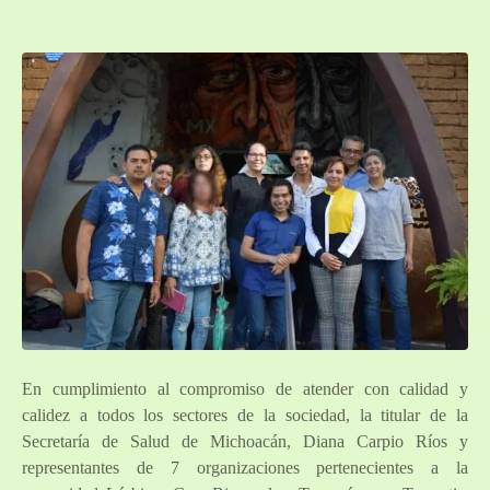
En cumplimiento al compromiso de atender con calidad y
calidez a todos los sectores de la sociedad, la titular de la
Secretaría de Salud de Michoacán, Diana Carpio Ríos y
representantes de 7 organizaciones pertenecientes a la