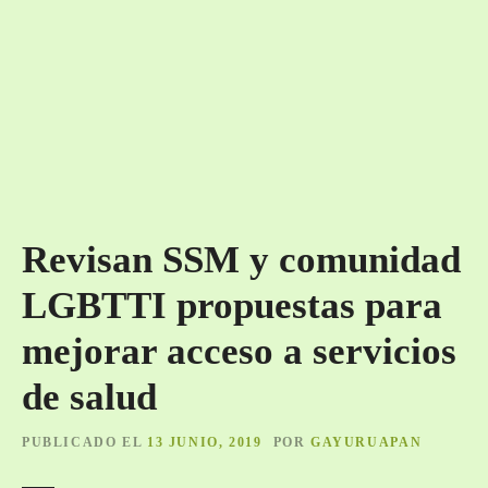
Revisan SSM y comunidad
LGBTTI propuestas para
mejorar acceso a servicios
de salud
PUBLICADO EL
13 JUNIO, 2019
POR
GAYURUAPAN