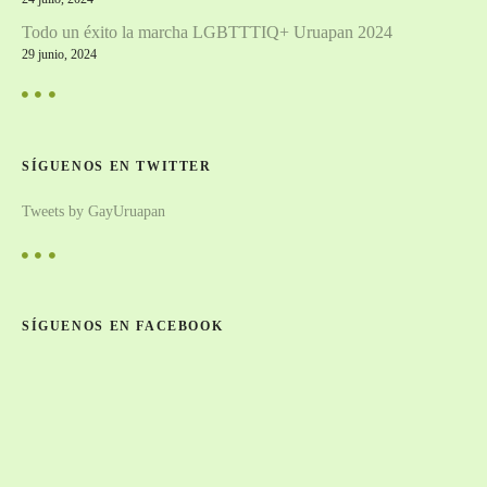
Todo un éxito la marcha LGBTTTIQ+ Uruapan 2024
29 junio, 2024
SÍGUENOS EN TWITTER
Tweets by GayUruapan
SÍGUENOS EN FACEBOOK