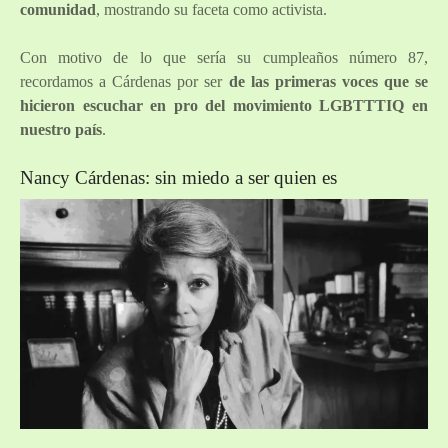
comunidad
, mostrando su faceta como activista.
Con motivo de lo que sería su cumpleaños número 87,
recordamos a Cárdenas por ser
de las primeras voces que se
hicieron escuchar en pro del movimiento LGBTTTIQ en
nuestro país
.
Nancy Cárdenas: sin miedo a ser quien es