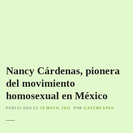
Nancy Cárdenas, pionera
del movimiento
homosexual en México
PUBLICADO EL
29 MAYO, 2021
POR
GAYURUAPAN