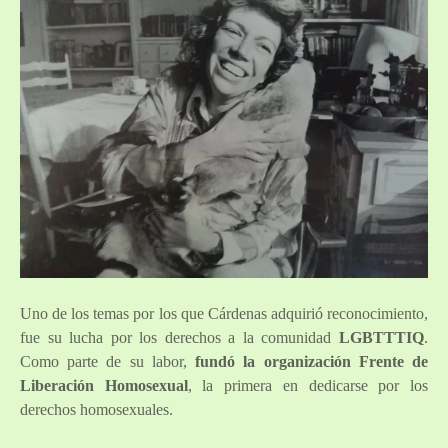
Uno de los temas por los que Cárdenas adquirió reconocimiento,
fue su lucha por los derechos a la comunidad
LGBTTTIQ
.
Como parte de su labor,
fundó la organización Frente de
Liberación Homosexual
, la primera en dedicarse por los
derechos homosexuales.