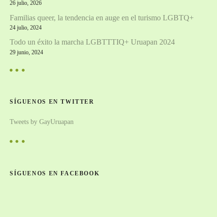
26 julio, 2026
Familias queer, la tendencia en auge en el turismo LGBTQ+
24 julio, 2024
Todo un éxito la marcha LGBTTTIQ+ Uruapan 2024
29 junio, 2024
SÍGUENOS EN TWITTER
Tweets by GayUruapan
SÍGUENOS EN FACEBOOK