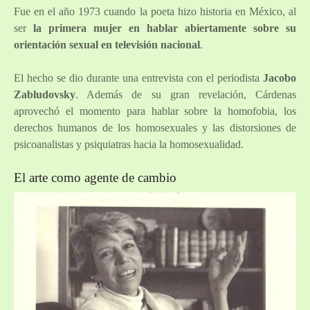
Fue en el año 1973 cuando la poeta hizo historia en México, al
ser
la primera mujer en hablar abiertamente sobre su
orientación sexual en televisión nacional
.
El hecho se dio durante una entrevista con el periodista
Jacobo
Zabludovsky
. Además de su gran revelación, Cárdenas
aprovechó el momento para hablar sobre la homofobia, los
derechos humanos de los homosexuales y las distorsiones de
psicoanalistas y psiquiatras hacia la homosexualidad.
El arte como agente de cambio