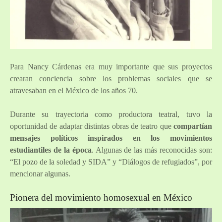
Para Nancy Cárdenas era muy importante que sus proyectos
crearan conciencia sobre los problemas sociales que se
atravesaban en el México de los años 70.
Durante su trayectoria como productora teatral, tuvo la
oportunidad de adaptar distintas obras de teatro que
compartían
mensajes políticos inspirados en los movimientos
estudiantiles de la época
. Algunas de las más reconocidas son:
“El pozo de la soledad y SIDA” y “Diálogos de refugiados”, por
mencionar algunas.
Pionera del movimiento homosexual en México