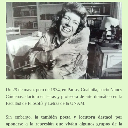
Un 29 de mayo. pero de 1934, en Parras, Coahuila, nació Nancy
Cárdenas, doctora en letras y profesora de arte dramático en la
Facultad de Filosofía y Letras de la UNAM.
Sin embargo,
la también poeta y locutora destacó por
oponerse a la represión que vivían algunos grupos de la