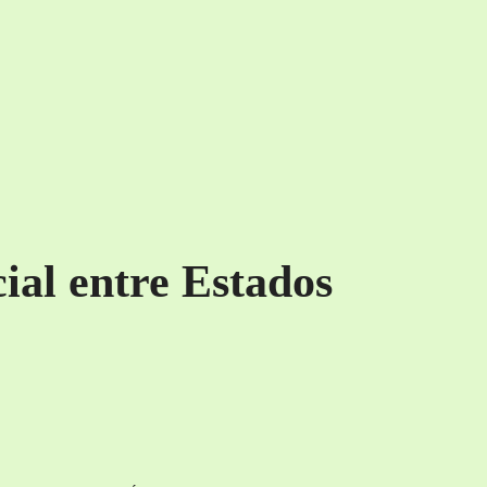
ial entre Estados