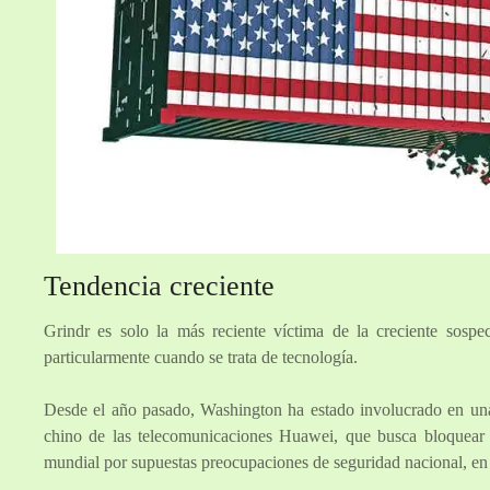
Tendencia creciente
Grindr es solo la más reciente víctima de la creciente sospe
particularmente cuando se trata de tecnología.
Desde el año pasado, Washington ha estado involucrado en una i
chino de las telecomunicaciones Huawei, que busca bloquear
mundial por supuestas preocupaciones de seguridad nacional, en p