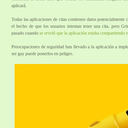
aplicará.
Todas las aplicaciones de citas contienen datos potencialmente c
el hecho de que los usuarios intentan tener una cita, pero Gr
pasado cuando
se reveló que la aplicación estaba compartiendo 
Preocupaciones de seguridad han llevado a la aplicación a impl
ser gay puede ponerlos en peligro.