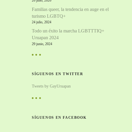
26 julio, 2026
Familias queer, la tendencia en auge en el
turismo LGBTQ+
24 julio, 2024
Todo un éxito la marcha LGBTTTIQ+
Uruapan 2024
29 junio, 2024
SÍGUENOS EN TWITTER
Tweets by GayUruapan
SÍGUENOS EN FACEBOOK