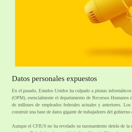
Datos personales expuestos
En el pasado, Estados Unidos ha culpado a piratas informáticos
(OPM), esencialmente el departamento de Recursos Humanos de
de millones de empleados federales actuales y anteriores. Los
construir una base de datos gigante de trabajadores del gobierno
Aunque el CFIUS no ha revelado su razonamiento detrás de la d