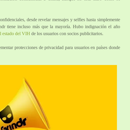
onfidenciales, desde revelar mensajes y selfies hasta simplemente
indr tiene incluso más que la mayoría. Hubo indignación el año
el estado del VIH
de los usuarios con socios publicitarios.
ementar protecciones de privacidad para usuarios en países donde