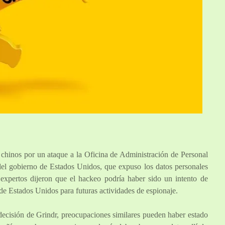
 chinos por un ataque a la Oficina de Administración de Personal
l gobierno de Estados Unidos, que expuso los datos personales
 expertos dijeron que el hackeo podría haber sido un intento de
 de Estados Unidos para futuras actividades de espionaje.
ecisión de Grindr, preocupaciones similares pueden haber estado