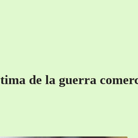
ctima de la guerra comerc