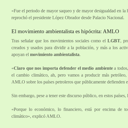
«Fue el periodo de mayor saqueo y de mayor desigualdad en la hi
reprochó el presidente López Obrador desde Palacio Nacional.
El movimiento ambientalista es hipócrita: AMLO
Tras señalar que los movimientos sociales como el
LGBT
, pr
creados y usados para dividir a la población, y más a los activ
apoyan el
movimiento ambientalista
.
«
Claro que nos importa defender el medio ambiente
a todos
el cambio climático, ah, pero vamos a producir más petróleo,
AMLO sobre los países petroleros que públicamente defienden e
Sin embargo, pese a tener este discurso público, en estos países,
«Porque lo económico, lo financiero, está por encima de 
climático», explicó AMLO.