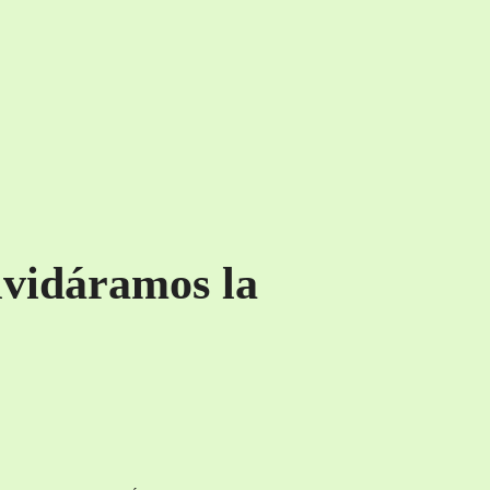
lvidáramos la