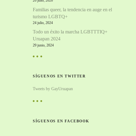
26 julio, 2026
Familias queer, la tendencia en auge en el
turismo LGBTQ+
24 julio, 2024
Todo un éxito la marcha LGBTTTIQ+
Uruapan 2024
29 junio, 2024
SÍGUENOS EN TWITTER
Tweets by GayUruapan
SÍGUENOS EN FACEBOOK